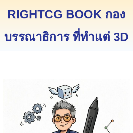
RIGHTCG BOOK กอง
บรรณาธิการ ที่ทำแต่ 3D