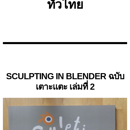
ทั่วไทย
SCULPTING IN BLENDER ฉบับ
เตาะแตะ เล่มที่ 2