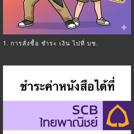
1. การสั่งซื้อ ชำระ เงิน ไปที่ บช.