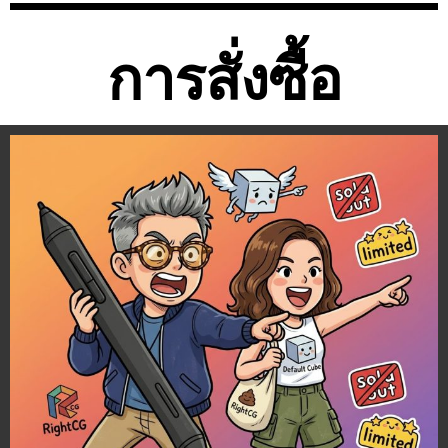
การสั่งซื้อ