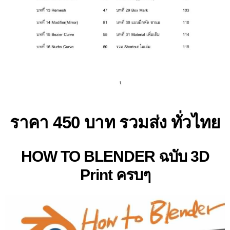
ราคา 450 บาท รวมส่ง ทั่วไทย
HOW TO BLENDER ฉบับ 3D
Print ครบๆ