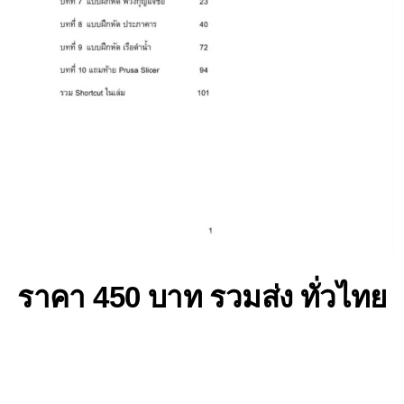
ราคา 450 บาท รวมส่ง ทั่วไทย