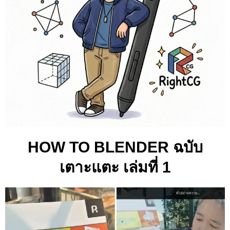
HOW TO BLENDER ฉบับ
เตาะแตะ เล่มที่ 1