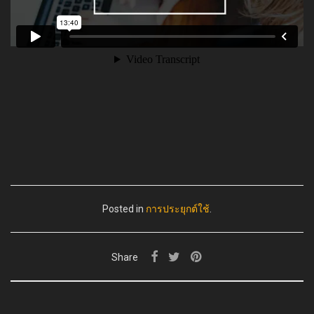
Posted in
การประยุกต์ใช้
.
Share