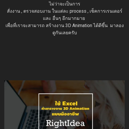
ไม่ว่าจะเป็นการ
สั่งงาน , ตรวจสอบงาน ในแต่ละ process , เช็คการเรนเดอร์
และ อื่นๆ อีกมากมาย
เพื่อที่เราจะสามารถ สร้างงาน 3D Animation ได้ดีขึ้น มาลอง
ดูกันเลยครับ