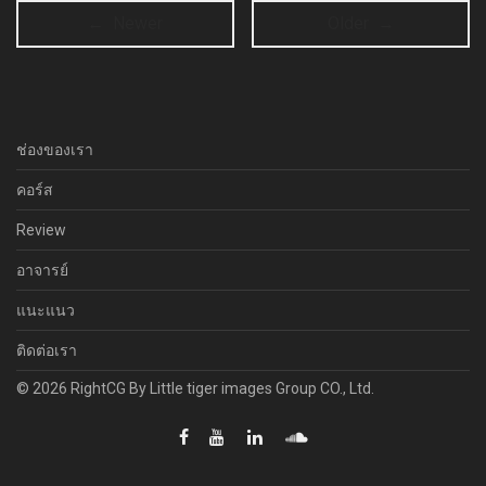
← Newer
Older →
ช่องของเรา
คอร์ส
Review
อาจารย์
แนะแนว
ติดต่อเรา
© 2026 RightCG By Little tiger images Group CO., Ltd.