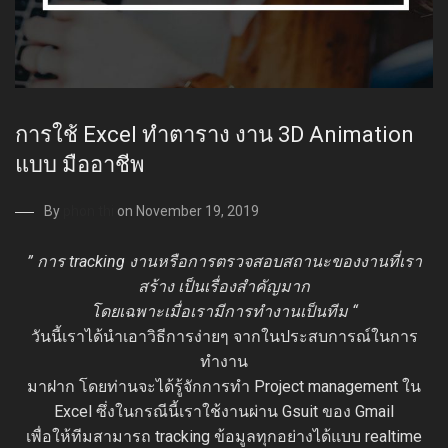
การใช้ Excel ทำตาราง งาน 3D Animation
แบบ มืออาชีพ
By
phon thi
on November 19, 2019
” การ tracking งานหรือการตรวจสอบสถานะของงานที่เรา
สร้าง เป็นเรื่องสำคัญมาก
โดยเฉพาะเมื่อเรามีการทำงานเป็นทีม “
วันนี้เราได้นำเอาวิธีการง่ายๆ จากในประสบการณ์ในการ
ทำงาน
มาฝาก โดยท่านจะได้รู้จักการทำ Project management ใน
Excel ซึ่งในกรณีนี้เราใช้งานผ่าน Gsuit ของ Gmail
เพื่อให้ทีมสามารถ tracking ข้อมูลทุกอย่างได้แบบ realtime