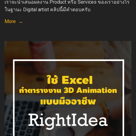
เราจะนำเสนอผลงาน Product หรือ Services ของเราอย่างไร
ในฐานะ Digital artist คลิปนี้มีคำตอบครับ
More →