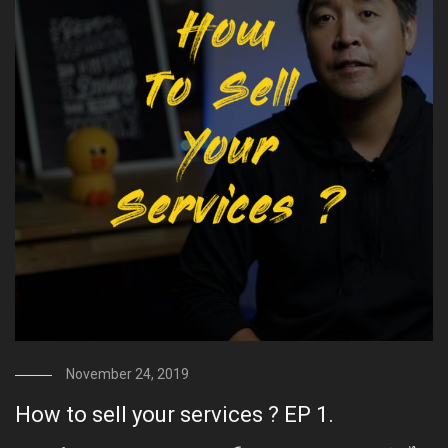
November 24, 2019
How to sell your services ? EP 1.