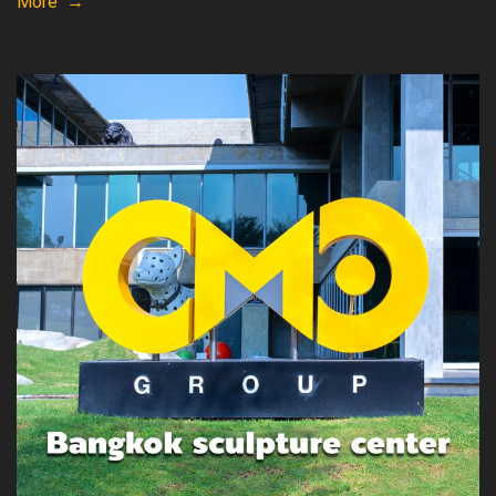
More →