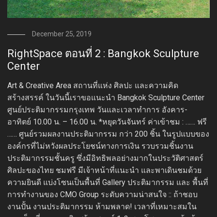
December 25, 2019
RightSpace ตอนที่ 2 : Bangkok Sculpture
Center
Art & Creative Area สถานที่แห่ง ศิลปะ และความคิด
สร้างสรรค์ ในวันนี้เราขอแนะนำ Bangkok Sculpture Center
ศูนย์ประติมากรรมกรุงเทพ วันและเวลาทำการ อังคาร-
อาทิตย์ 10.00 น. – 16.00 น. *หยุดวันจันทร์ ค่าเข้าชม : …… ฟรี
…… ศูนย์รวมผลงานประติมากรรม กว่า 200 ชิ้น ในรูปแบบของ
องค์กรที่ไม่หวังผลประโยชน์ทางการเงิน รวบรวมชิ้นงาน
ประติมากรรมชั้นครู ซึ่งมีอิทธิพลอย่างมากในประวัติศาสตร์
ศิลปะของไทย ชมฟรี มีเจ้าหน้าที่แนะนำ และพาเดินชมด้วย
ความยินดี แบ่งโซนเป็นพื้นที่ Gallery ประติมากรรม และ พื้นที่
การทำงานของ CMO Group ระดับความน่าสนใจ :: ถ้าชอบ
งานปั้น งานประติมากรรม ห้ามพลาด! เวลาที่เหมาะสมใน