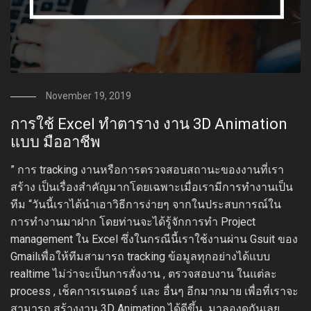
November 19, 2019
การใช้ Excel ทำตาราง งาน 3D Animation
แบบ มืออาชีพ
” การ tracking งานหรือการตรวจสอบสถานะของงานที่เรา
สร้าง เป็นเรื่องสำคัญมากโดยเฉพาะเมื่อเรามีการทำงานเป็น
ทีม “วันนี้เราได้นำเอาวิธีการง่ายๆ จากในประสบการณ์ใน
การทำงานมาฝาก โดยท่านจะได้รู้จักการทำ Project
management ใน Excel ซึ่งในกรณีนี้เราใช้งานผ่าน Gsuit ของ
Gmailเพื่อให้ทีมสามารถ tracking ข้อมูลทุกอย่างได้แบบ
realtime ไม่ว่าจะเป็นการสั่งงาน , ตรวจสอบงาน ในแต่ละ
process , เช็คการเรนเดอร์ และ อื่นๆ อีกมากมาย เพื่อที่เราจะ
สามารถ สร้างงาน 3D Animation ได้ดีขึ้น มาลองดูกันเลย