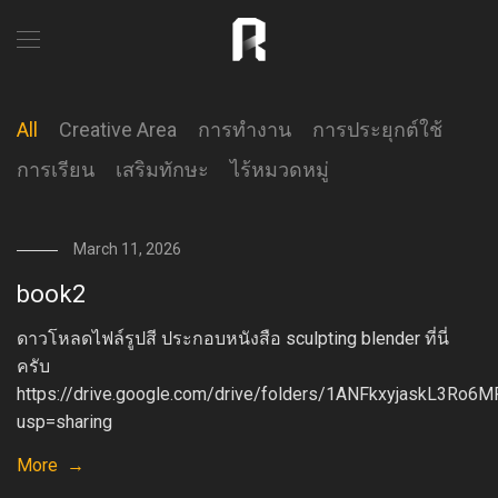
All
Creative Area
การทำงาน
การประยุกต์ใช้
การเรียน
เสริมทักษะ
ไร้หมวดหมู่
March 11, 2026
book2
ดาวโหลดไฟล์รูปสี ประกอบหนังสือ sculpting blender ที่นี่
ครับ
https://drive.google.com/drive/folders/1ANFkxyjaskL3R
usp=sharing
More →