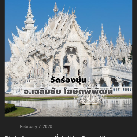
February 7, 2020