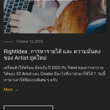
October 12, 2019
RightIdea : การหารายได้ และ ความมั่นคง
ของ Artist ยุคใหม่
เตรียมตัวให้พร้อม ต้อนรับ ปี 2020 กับ Trend ของการหาราย
ได้ของ 3D Artist และ Creator มีอะไรที่เรานำมาใช้ได้ ? วันนี้
เรามาเล่าให้ฟังแบบพิเศษ ๆ ครับ
More →