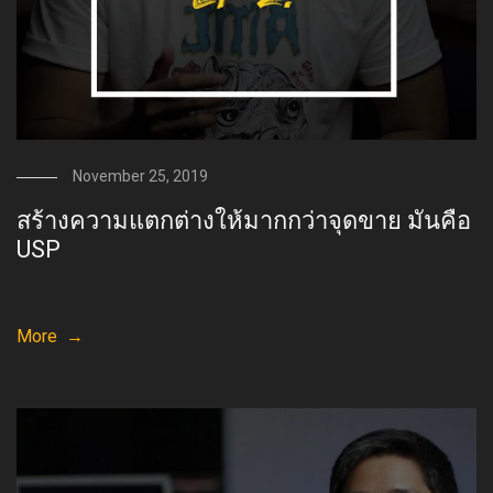
November 25, 2019
สร้างความแตกต่างให้มากกว่าจุดขาย มันคือ
USP
More →