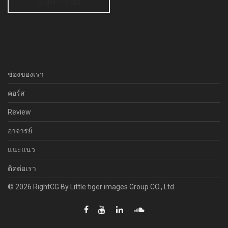
Older Posts
ช่องของเรา
คอร์ส
Review
อาจารย์
แนะแนว
ติดต่อเรา
© 2026 RightCG By Little tiger images Group CO., Ltd.