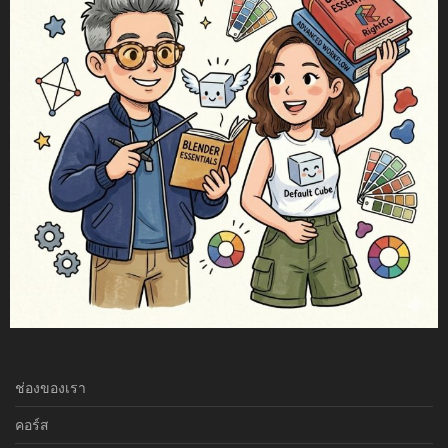
ช่องของเรา
คอร์ส