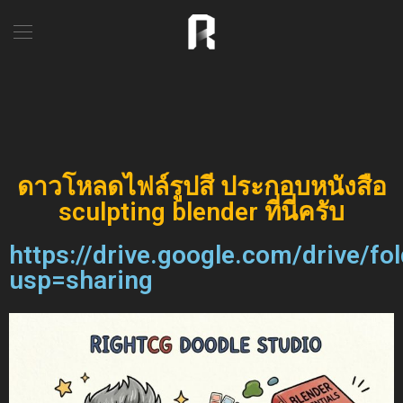
ดาวโหลดไฟล์รูปสี ประกอบหนังสือ
sculpting blender ที่นี่ครับ
https://drive.google.com/drive
usp=sharing