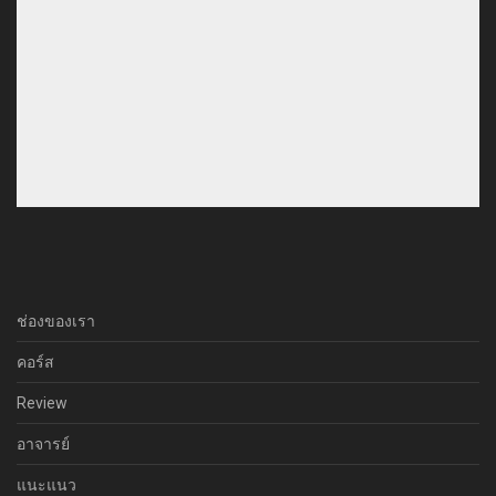
ช่องของเรา
คอร์ส
Review
อาจารย์
แนะแนว