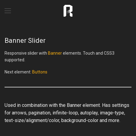
Banner Slider
Responsive slider with
Banner
elements. Touch and CSS3
supported.
Next element:
Buttons
Used in combination with the Banner element. Has settings
for arrows, pagination, infinite-loop, autoplay, image-type,
text-size/alignment/color, background-color and more.