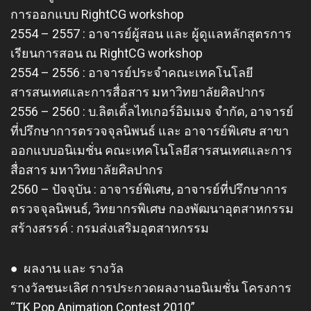
การออกแบบ RightCG workshop
2554 – 2557 : อาจารย์ผู้สอน และ ผู้ดูแลหลักสูตรการ
เรียนการสอน ณ RightCG workshop
2554 – 2556 : อาจารย์ประจำคณะเทคโนโลยี
สารสนเทศและการสื่อสาร มหาวิทยาลัยศิลปากร
2556 – 2560 : บ.ลิตเติ้ลไทเกอร์อิมเมจ จำกัด, อาจารย์
ที่ปรึกษาการตรวจจุลนิพนธ์ และ อาจารย์พิเศษ สาขา
ออกแบบอนิเมชั่น คณะเทคโนโลยีสารสนเทศและการ
สื่อสาร มหาวิทยาลัยศิลปากร
2560 – ปัจจุบัน : อาจารย์พิเศษ, อาจารย์ที่ปรึกษาการ
ตรวจจุลนิพนธ์, วิทยากรพิเศษ กองพัฒนาอุตสาหกรรม
สร้างสรรค์ : กรมส่งเสริมอุตสาหกรรม
● ผลงาน และ รางวัล
รางวัลชนะเลิศ การประกวดผลงานอนิเมชั่น โครงการ
“TK Pop Animation Contest 2010”