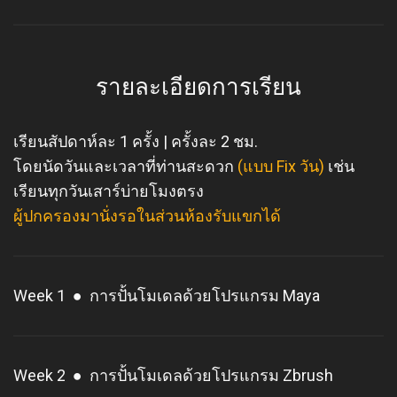
รายละเอียดการเรียน
เรียนสัปดาห์ละ 1 ครั้ง | ครั้งละ 2 ชม.
โดยนัดวันและเวลาที่ท่านสะดวก
(แบบ Fix วัน)
เช่น
เรียนทุกวันเสาร์บ่ายโมงตรง
ผู้ปกครองมานั่งรอในส่วนห้องรับแขกได้
Week 1 ● การปั้นโมเดลด้วยโปรแกรม Maya
Week 2 ● การปั้นโมเดลด้วยโปรแกรม Zbrush