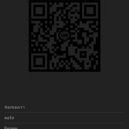
ช่องของเรา
คอร์ส
Review