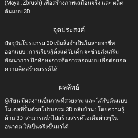
(Maya , Zbrush) เพื่อสร้างภาพเสมือนจริง และ ผลิต
ต้นแบบ 3D
จุดประสงค์
ปัจจุบันโปรแกรม 3D เป็นสิ่งจำเป็นในสายอาชีพ
ออกแบบ : การเรียนรู้ตั้งแต่วัยเด็ก จะช่วยส่งเสริม
พัฒนาการ ฝึกทักษะการคิดการออกแบบ เพื่อต่อยอด
ความคิดสร้างสรรค์ได้
ผลลัพธ์
ผู้เรียน มีผลงานเป็นภาพที่สวยงาม และ ได้รับต้นแบบ
โมเดลที่ปั้นด้วยโปรแกรม 3D กลับบ้าน : โดยความรู้
ด้าน 3D สามารถนำไปสร้างสรรค์ไอเดียต่างๆใน
อนาคต ให้เป็นจริงขึ้นมาได้