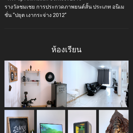
รางวัลชมเชย การประกวดภาพยนต์สั้น ประเภท อนิเม
ชั่น “ปยุต เงากระจ่าง 2012”
ห้องเรียน