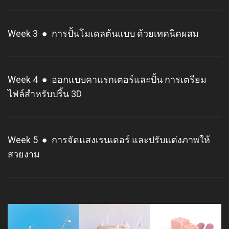
Week 3 ● การปั้นโมเดลต้นแบบ ด้วยเทคนิคผสม
Week 4 ● ออกแบบคาแรกเตอร์และปั้น การเตรียม
ไฟล์สำหรับปริ้น 3D
Week 5 ● การจัดแสงเรนเดอร์ และปรับแต่งภาพให้
สวยงาม