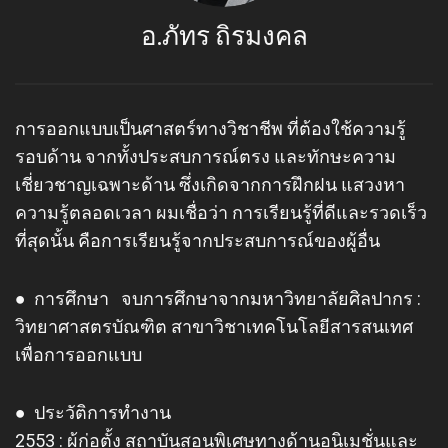
อ.ภัทร ถิรมงคล
การออกแบบเป็นศาสตร์ทางวิชาชีพ ที่ต้องใช้ความรู้
รอบด้าน จากทั้งประสบการณ์ตรง และทักษะความ
เชี่ยวชาญเฉพาะด้าน ซึ่งเกิดจากการฝึกฝน แสวงหา
ความรู้ตลอดเวลา ผมเชื่อว่า การเรียนรู้ที่ดีและรวดเร็ว
ที่สุดนั้น คือการเรียนรู้จากประสบการณ์ของผู้อื่น
● การศึกษา จบการศึกษาจากมหาวิทยาลัยศิลปากร :
วิทยาศาสตรบัณฑิต สาขาวิชาเทคโนโลยีสารสนเทศ
เพื่อการออกแบบ
● ประวัติการทำงาน
2553 : ผู้ก่อตั้ง สถาบันสอนพิเศษทางด้านอนิเมชั่นและ