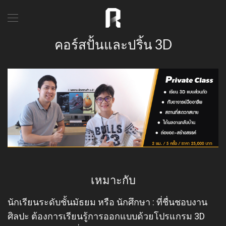
คอร์สปั้นและปริ้น 3D
เหมาะกับ
นักเรียนระดับชั้นมัธยม หรือ นักศึกษา : ที่ชื่นชอบงาน
ศิลปะ ต้องการเรียนรู้การออกแบบด้วยโปรแกรม 3D